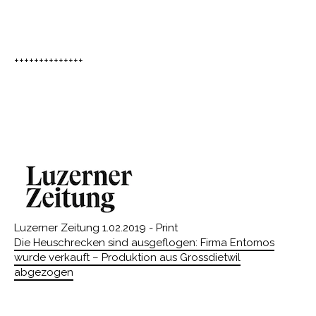
++++++++++++++
Luzerner Zeitung 1.02.2019 - Print
Die Heuschrecken sind ausgeflogen: Firma Entomos
wurde verkauft – Produktion aus Grossdietwil
abgezogen