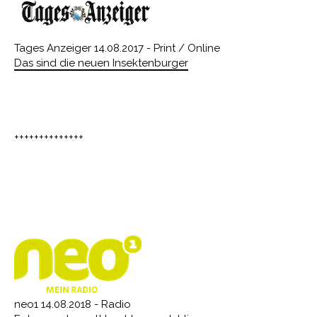
Tages Anzeiger 14.08.2017 - Print / Online
Das sind die neuen Insektenburger
++++++++++++++
neo1 14.08.2018 - Radio