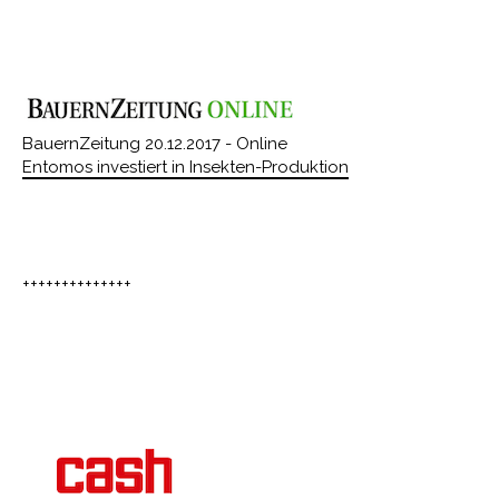
BauernZeitung 20.12.2017 - Online
Entomos investiert in Insekten-Produktion
++++++++++++++