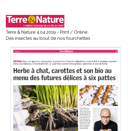
Terre & Nature 4.04.2019 - Print / Online
Des insectes au bout de nos fourchettes