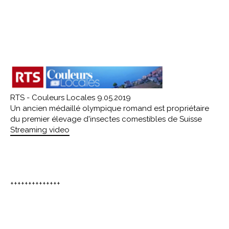
RTS - Couleurs Locales 9.05.2019
Un ancien médaillé olympique romand est propriétaire
du premier élevage d'insectes comestibles de Suisse
Streaming video
++++++++++++++