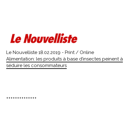
Le Nouvelliste 18.02.2019 - Print / Online
Alimentation: les produits à base d’insectes peinent à
séduire les consommateurs
++++++++++++++