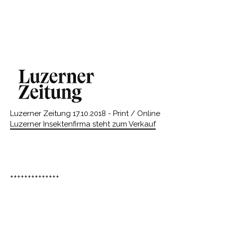
Luzerner Zeitung 17.10.2018 - Print / Online
Luzerner Insektenfirma steht zum Verkauf
++++++++++++++