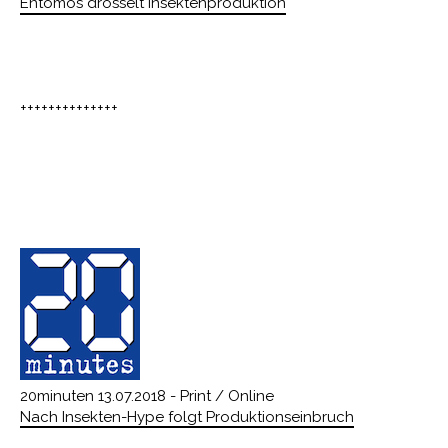
Entomos drosselt Insektenproduktion
++++++++++++++
20minuten 13.07.2018 - Print / Online
Nach Insekten-Hype folgt Produktionseinbruch