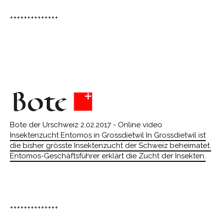
++++++++++++++
Bote der Urschweiz 2.02.2017 - Online video
Insektenzucht Entomos in Grossdietwil In Grossdietwil ist
die bisher grösste Insektenzucht der Schweiz beheimatet.
Entomos-Geschäftsführer erklärt die Zucht der Insekten.
++++++++++++++