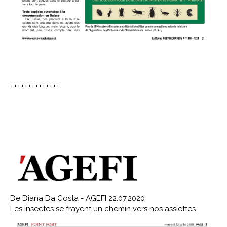
++++++++++++++
De Diana Da Costa - AGEFI 22.07.2020
Les insectes se frayent un chemin vers nos assiettes