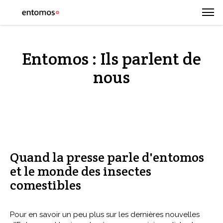
Entomos : Ils parlent de
nous
Quand la presse parle d'entomos
et le monde des insectes
comestibles
Pour en savoir un peu plus sur les dernières nouvelles