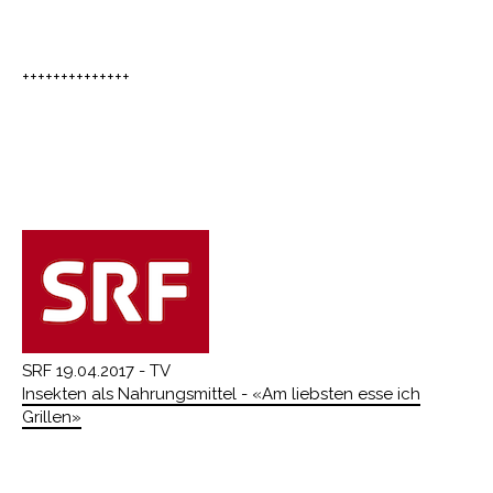
++++++++++++++
SRF 19.04.2017 - TV
Insekten als Nahrungsmittel - «Am liebsten esse ich
Grillen»