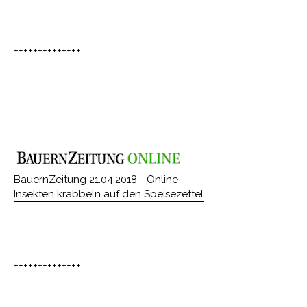
++++++++++++++
BauernZeitung 21.04.2018 - Online
Insekten krabbeln auf den Speisezettel
++++++++++++++