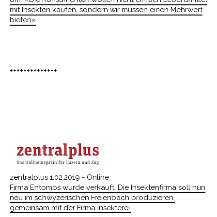
mit Insekten kaufen, sondern wir müssen einen Mehrwert
bieten»
++++++++++++++
zentralplus 1.02.2019 - Online
Firma Entomos wurde verkauft. Die Insektenfirma soll nun
neu im schwyzerischen Freienbach produzieren,
gemeinsam mit der Firma Insekterei.