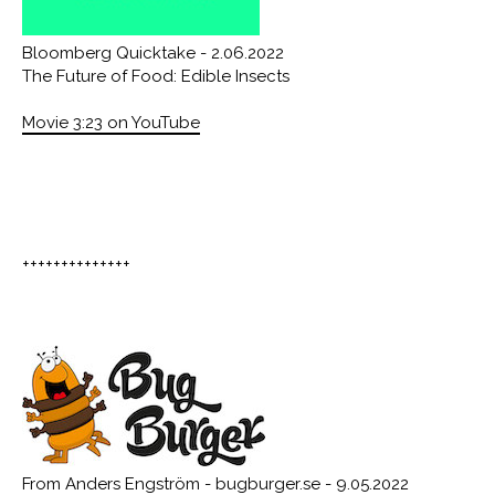
Bloomberg Quicktake - 2.06.2022
The Future of Food: Edible Insects
Movie 3:23 on YouTube
++++++++++++++
From Anders Engström - bugburger.se - 9.05.2022