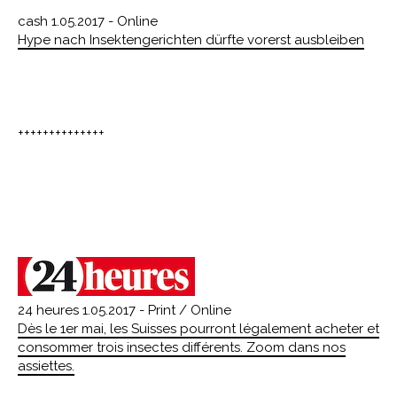
cash 1.05.2017 - Online
Hype nach Insektengerichten dürfte vorerst ausbleiben
++++++++++++++
24 heures 1.05.2017 - Print / Online
Dès le 1er mai, les Suisses pourront légalement acheter et
consommer trois insectes différents. Zoom dans nos
assiettes.