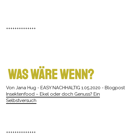
++++++++++++++
Von Jana Hug - EASY NACHHALTIG 1.05.2020 - Blogpost
Insektenfood – Ekel oder doch Genuss? Ein
Selbstversuch
++++++++++++++