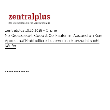
zentralplus 16.10.2018 - Online
Nix Grossdietwil: Coop & Co. kaufen im Ausland ein Kein
Appetit auf Krabbeltiere: Luzerner Insektenzucht sucht
Käufer
++++++++++++++