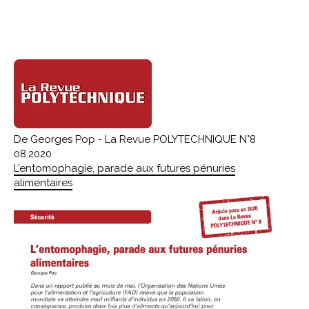
De Georges Pop - La Revue POLYTECHNIQUE N°8
08.2020
L’entomophagie, parade aux futures pénuries
alimentaires