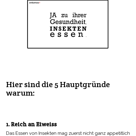
Hier sind die 5 Hauptgründe
warum:
1. Reich an Eiweiss
Das Essen von Insekten mag zuerst nicht ganz appetitlich