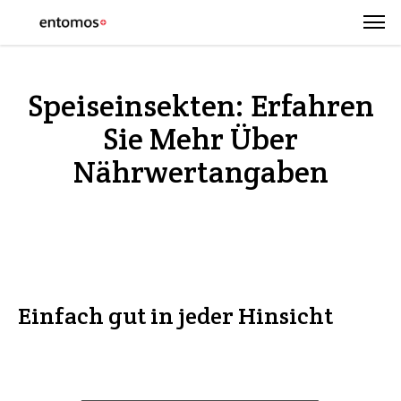
Speiseinsekten: Erfahren
Sie Mehr Über
Nährwertangaben
Einfach gut in jeder Hinsicht