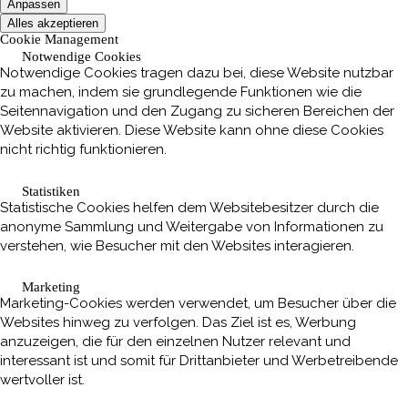
Anpassen
Alles akzeptieren
Cookie Management
Notwendige Cookies
Notwendige Cookies tragen dazu bei, diese Website nutzbar
zu machen, indem sie grundlegende Funktionen wie die
Seitennavigation und den Zugang zu sicheren Bereichen der
Website aktivieren. Diese Website kann ohne diese Cookies
nicht richtig funktionieren.
Statistiken
Statistische Cookies helfen dem Websitebesitzer durch die
anonyme Sammlung und Weitergabe von Informationen zu
verstehen, wie Besucher mit den Websites interagieren.
Marketing
Marketing-Cookies werden verwendet, um Besucher über die
Websites hinweg zu verfolgen. Das Ziel ist es, Werbung
anzuzeigen, die für den einzelnen Nutzer relevant und
interessant ist und somit für Drittanbieter und Werbetreibende
wertvoller ist.