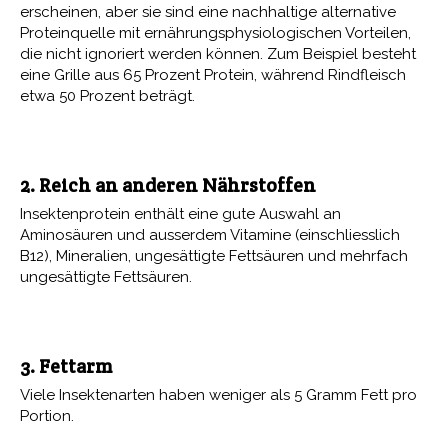
erscheinen, aber sie sind eine nachhaltige alternative
Proteinquelle mit ernährungsphysiologischen Vorteilen,
die nicht ignoriert werden können. Zum Beispiel besteht
eine Grille aus 65 Prozent Protein, während Rindfleisch
etwa 50 Prozent beträgt.
2. Reich an anderen Nährstoffen
Insektenprotein enthält eine gute Auswahl an
Aminosäuren und ausserdem Vitamine (einschliesslich
B12), Mineralien, ungesättigte Fettsäuren und mehrfach
ungesättigte Fettsäuren.
3. Fettarm
Viele Insektenarten haben weniger als 5 Gramm Fett pro
Portion.