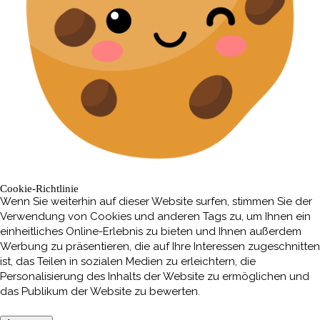
Cookie-Richtlinie
Wenn Sie weiterhin auf dieser Website surfen, stimmen Sie der
Verwendung von Cookies und anderen Tags zu, um Ihnen ein
einheitliches Online-Erlebnis zu bieten und Ihnen außerdem
Werbung zu präsentieren, die auf Ihre Interessen zugeschnitten
ist, das Teilen in sozialen Medien zu erleichtern, die
Personalisierung des Inhalts der Website zu ermöglichen und
das Publikum der Website zu bewerten.