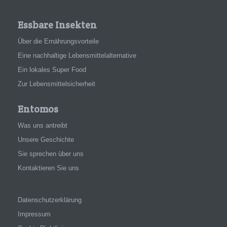
Essbare Insekten
Über die Ernährungsvorteile
Eine nachhaltige Lebensmittelalternative
Ein lokales Super Food
Zur Lebensmittelsicherheit
Entomos
Was uns antreibt
Unsere Geschichte
Sie sprechen über uns
Kontaktieren Sie uns
Datenschutzerklärung
Impressum