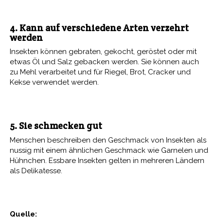
4. Kann auf verschiedene Arten verzehrt
werden
Insekten können gebraten, gekocht, geröstet oder mit
etwas Öl und Salz gebacken werden. Sie können auch
zu Mehl verarbeitet und für Riegel, Brot, Cracker und
Kekse verwendet werden.
5. Sie schmecken gut
Menschen beschreiben den Geschmack von Insekten als
nussig mit einem ähnlichen Geschmack wie Garnelen und
Hühnchen. Essbare Insekten gelten in mehreren Ländern
als Delikatesse.
Quelle: