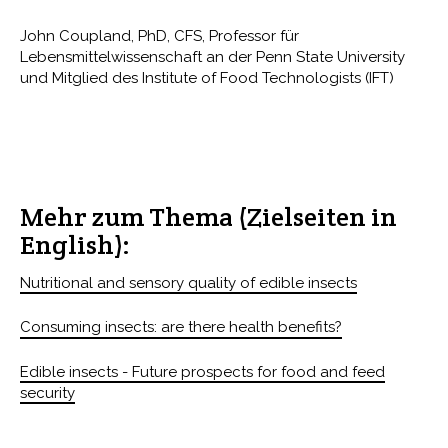
John Coupland, PhD, CFS, Professor für
Lebensmittelwissenschaft an der Penn State University
und Mitglied des Institute of Food Technologists (IFT)
Mehr zum Thema (Zielseiten in
English):
Nutritional and sensory quality of edible insects
Consuming insects: are there health benefits?
Edible insects - Future prospects for food and feed
security